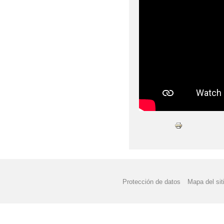
Protección de datos
Mapa del sit